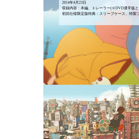
2014年4月23日
収録内容：本編、トレーラー(※DVD通常版と
初回仕様限定版特典：スリーブケース、特製